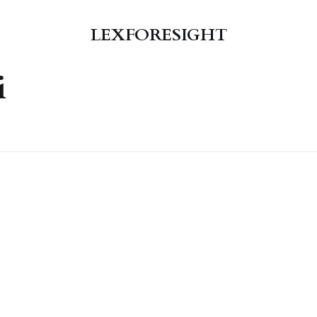
LEXFORESIGHT
i