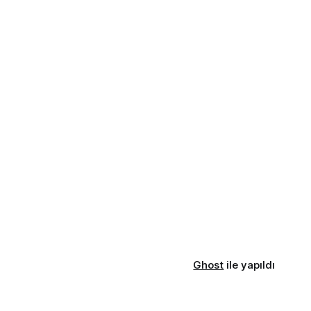
Ghost
ile yapıldı