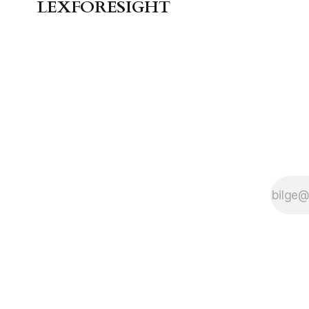
LEXFORESIGHT