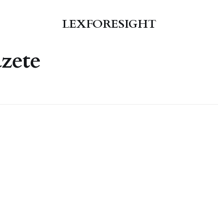
LEXFORESIGHT
zete