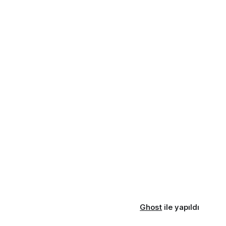
Ghost
ile yapıldı