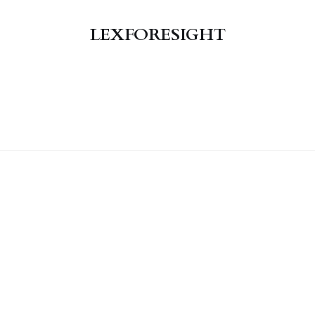
LEXFORESIGHT