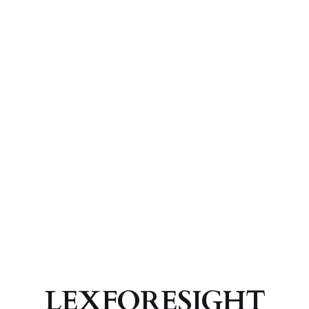
LEXFORESIGHT