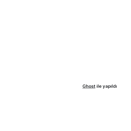
Ghost
ile yapıldı