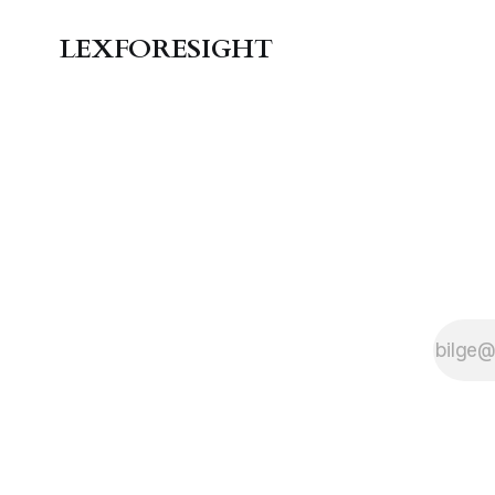
LEXFORESIGHT