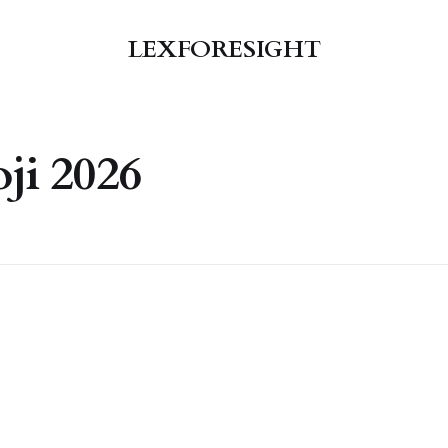
LEXFORESIGHT
ji 2026