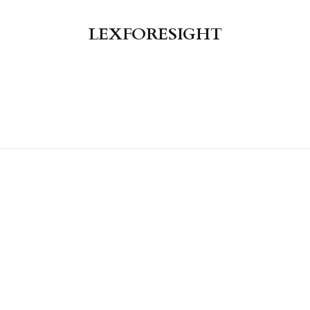
LEXFORESIGHT