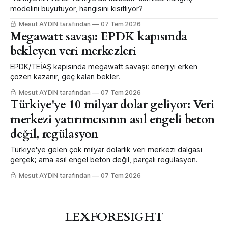
modelini büyütüyor, hangisini kısıtlıyor?
Mesut AYDIN tarafından
07 Tem 2026
Megawatt savaşı: EPDK kapısında
bekleyen veri merkezleri
EPDK/TEİAŞ kapısında megawatt savaşı: enerjiyi erken
çözen kazanır, geç kalan bekler.
Mesut AYDIN tarafından
07 Tem 2026
Türkiye'ye 10 milyar dolar geliyor: Veri
merkezi yatırımcısının asıl engeli beton
değil, regülasyon
Türkiye'ye gelen çok milyar dolarlık veri merkezi dalgası
gerçek; ama asıl engel beton değil, parçalı regülasyon.
Mesut AYDIN tarafından
07 Tem 2026
LEXFORESIGHT