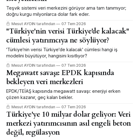
Teşvik sistemi veri merkezini görüyor ama tam tanımıyor;
doğru kurgu milyonlarca dolar fark eder.
Mesut AYDIN tarafından
07 Tem 2026
"Türkiye'nin verisi Türkiye'de kalacak"
cümlesi yatırımcıya ne söylüyor?
'Türkiye'nin verisi Türkiye'de kalacak' cümlesi hangi iş
modelini büyütüyor, hangisini kısıtlıyor?
Mesut AYDIN tarafından
07 Tem 2026
Megawatt savaşı: EPDK kapısında
bekleyen veri merkezleri
EPDK/TEİAŞ kapısında megawatt savaşı: enerjiyi erken
çözen kazanır, geç kalan bekler.
Mesut AYDIN tarafından
07 Tem 2026
Türkiye'ye 10 milyar dolar geliyor: Veri
merkezi yatırımcısının asıl engeli beton
değil, regülasyon