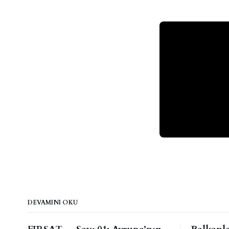
DEVAMINI OKU