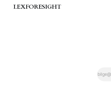
LEXFORESIGHT