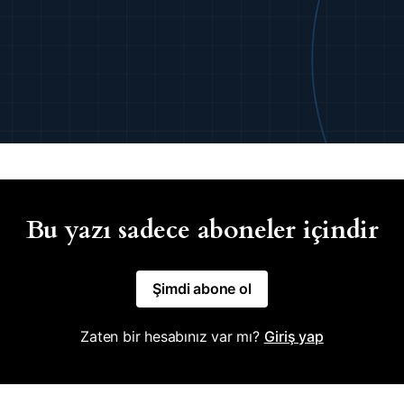
Bu yazı sadece aboneler içindir
Şimdi abone ol
Zaten bir hesabınız var mı?
Giriş yap