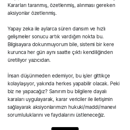
Kararları taranmış, özetlenmiş, alınması gereken
aksiyonlar özetlenmiş.
Yapay zeka ile aylarca süren dansım ve hızlı
gelişmeler sonucu artık vardığım nokta bu.
Bilgisayara dokunmuyorum bile, sistemi bir kere
kurunca her gün aynı saatte çıktı kendiliğinden
üretiliyor yazıcıdan.
İnsan düşünmeden edemiyor, bu işler gittikçe
kolaylaşıyor, yakında herkes yapabilir olacak. Peki
biz ne yapacağız? Sanırım bu bilgilere dayalı
karaları uygulayarak, karar vericiler ile iletişimin
sağlayarak aksiyonlarımızn hukuki/maddi/manevi
sorumluluklarını ve faydalarını üstleneceğiz.