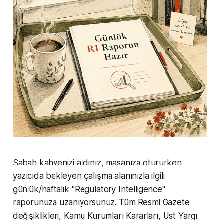
Sabah kahvenizi aldınız, masanıza otururken
yazıcıda bekleyen çalışma alanınızla ilgili
günlük/haftalık "Regulatory Intelligence"
raporunuza uzanıyorsunuz. Tüm Resmi Gazete
değişiklikleri, Kamu Kurumları Kararları, Üst Yargı