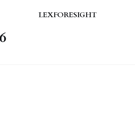
LEXFORESIGHT
26